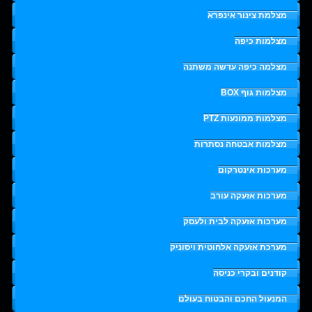
מצלמת צינור אינפרא
מצלמות כיפה
מצלמה כיפה עדשה משתנה
מצלמות גוף BOX
מצלמות ממונעות PTZ
מצלמות אבטחה נסתרות
מערכות אינטרקום
מערכות אזעקה עורב
מערכות אזעקה לבית ולעסק
מערכת אזעקה אלחוטית ויסוניק
קודנים ובקרי כניסה
המנעול החכם והבטוח בעולם