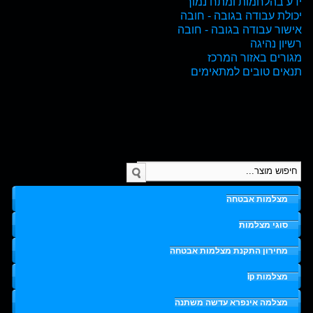
ידע בהלחמות ומתח נמוך
יכולת עבודה בגובה - חובה
אישור עבודה בגובה - חובה
רשיון נהיגה
מגורים באזור המרכז
תנאים טובים למתאימים
מצלמות אבטחה
סוגי מצלמות
מחירון התקנת מצלמות אבטחה
מצלמות ip
מצלמה אינפרא עדשה משתנה