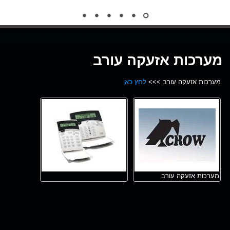
מערכות אזעקה עורב
מערכות אזעקה עורב >>>
לחץ כאן
מערכות אזעקה עורב