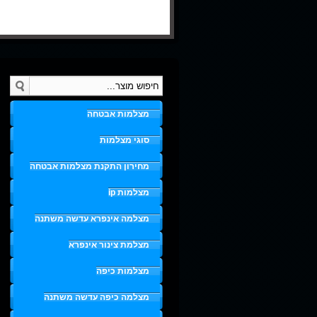
מצלמות אבטחה
סוגי מצלמות
מחירון התקנת מצלמות אבטחה
מצלמות ip
מצלמה אינפרא עדשה משתנה
מצלמת צינור אינפרא
מצלמות כיפה
מצלמה כיפה עדשה משתנה