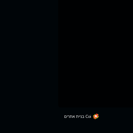
Coi בניית אתרים