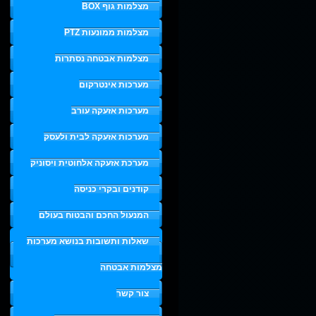
מצלמות גוף BOX
מצלמות ממונעות PTZ
מצלמות אבטחה נסתרות
מערכות אינטרקום
מערכות אזעקה עורב
מערכות אזעקה לבית ולעסק
מערכת אזעקה אלחוטית ויסוניק
קודנים ובקרי כניסה
המנעול החכם והבטוח בעולם
שאלות ותשובות בנושא מערכות
מצלמות אבטחה
צור קשר