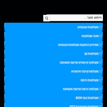
מצלמות אבטחה
סוגי מצלמות
מחירון התקנת מצלמות אבטחה
מצלמות ip
מצלמה אינפרא עדשה משתנה
מצלמת צינור אינפרא
מצלמות כיפה
מצלמה כיפה עדשה משתנה
מצלמות גוף BOX
מצלמות ממונעות PTZ